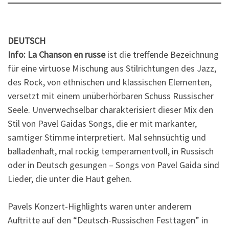
DEUTSCH
Info: La Chanson en russe
ist die treffende Bezeichnung
für eine virtuose Mischung aus Stilrichtungen des Jazz,
des Rock, von ethnischen und klassischen Elementen,
versetzt mit einem unüberhörbaren Schuss Russischer
Seele. Unverwechselbar charakterisiert dieser Mix den
Stil von Pavel Gaidas Songs, die er mit markanter,
samtiger Stimme interpretiert. Mal sehnsüchtig und
balladenhaft, mal rockig temperamentvoll, in Russisch
oder in Deutsch gesungen – Songs von Pavel Gaida sind
Lieder, die unter die Haut gehen.
Pavels Konzert-Highlights waren unter anderem
Auftritte auf den “Deutsch-Russischen Festtagen” in