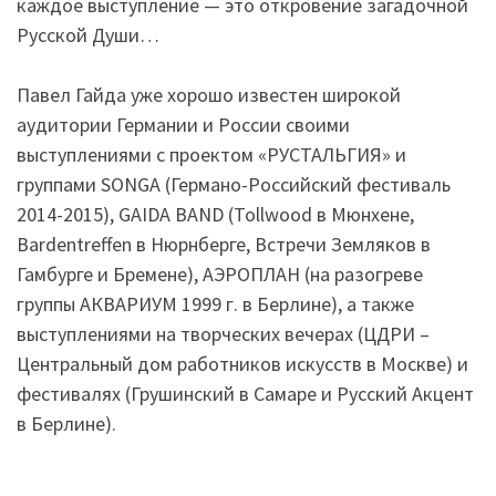
каждое выступление — это откровение загадочной
Русской Души…
Павел Гайда уже хорошо известен широкой
аудитории Германии и России своими
выступлениями с проектом «РУСТАЛЬГИЯ» и
группами SONGA (Германо-Российский фестиваль
2014-2015), GAIDA BAND (Tollwood в Мюнхене,
Bardentreffen в Нюрнберге, Встречи Земляков в
Гамбурге и Бремене), АЭРОПЛАН (на разогреве
группы АКВАРИУМ 1999 г. в Берлине), а также
выступлениями на творческих вечерах (ЦДРИ –
Центральный дом работников искусств в Москве) и
фестивалях (Грушинский в Самаре и Русский Акцент
в Берлине).